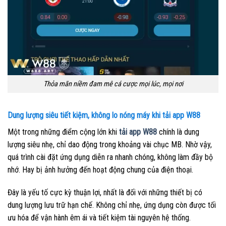
Thỏa mãn niềm đam mê cá cược mọi lúc, mọi nơi
Dung lượng siêu tiết kiệm, không lo nóng máy khi tải app W88
Một trong những điểm cộng lớn khi
tải app W88
chính là dung
lượng siêu nhẹ, chỉ dao động trong khoảng vài chục MB. Nhờ vậy,
quá trình cài đặt ứng dụng diễn ra nhanh chóng, không làm đầy bộ
nhớ. Hay bị ảnh hưởng đến hoạt động chung của điện thoại.
Đây là yếu tố cực kỳ thuận lợi, nhất là đối với những thiết bị có
dung lượng lưu trữ hạn chế. Không chỉ nhẹ, ứng dụng còn được tối
ưu hóa để vận hành êm ái và tiết kiệm tài nguyên hệ thống.