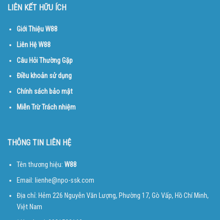
LIÊN KẾT HỮU ÍCH
Giới Thiệu W88
Liên Hệ W88
Câu Hỏi Thường Gặp
Điều khoản sử dụng
Chính sách bảo mật
Miễn Trừ Trách nhiệm
THÔNG TIN LIÊN HỆ
Tên thương hiệu:
W88
Email:
lienhe@npo-ssk.com
Địa chỉ: Hẻm 226 Nguyễn Văn Lượng, Phường 17, Gò Vấp, Hồ Chí Minh,
Việt Nam