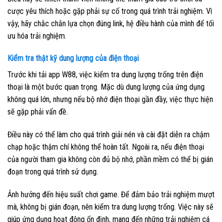
cược yêu thích hoặc gặp phải sự cố trong quá trình trải nghiệm. Vì
vậy, hãy chắc chắn lựa chọn đúng link, hệ điều hành của mình để tối
ưu hóa trải nghiệm.
Kiểm tra thật kỹ dung lượng của điện thoại
Trước khi tải app W88, việc kiểm tra dung lượng trống trên điện
thoại là một bước quan trọng. Mặc dù dung lượng của ứng dụng
không quá lớn, nhưng nếu bộ nhớ điện thoại gần đầy, việc thực hiện
sẽ gặp phải vấn đề.
Điều này có thể làm cho quá trình giải nén và cài đặt diễn ra chậm
chạp hoặc thậm chí không thể hoàn tất. Ngoài ra, nếu điện thoại
của người tham gia không còn đủ bộ nhớ, phần mềm có thể bị gián
đoạn trong quá trình sử dụng.
Ảnh hưởng đến hiệu suất chơi game. Để đảm bảo trải nghiệm mượt
mà, không bị gián đoạn, nên kiểm tra dung lượng trống. Việc này sẽ
giúp ứng dụng hoạt động ổn định, mang đến những trải nghiệm cá