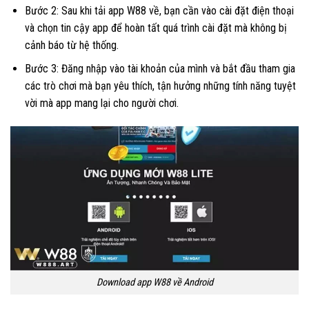
Bước 2: Sau khi tải app W88 về, bạn cần vào cài đặt điện thoại
và chọn tin cậy app để hoàn tất quá trình cài đặt mà không bị
cảnh báo từ hệ thống.
Bước 3: Đăng nhập vào tài khoản của mình và bắt đầu tham gia
các trò chơi mà bạn yêu thích, tận hưởng những tính năng tuyệt
vời mà app mang lại cho người chơi.
Download app W88 về Android