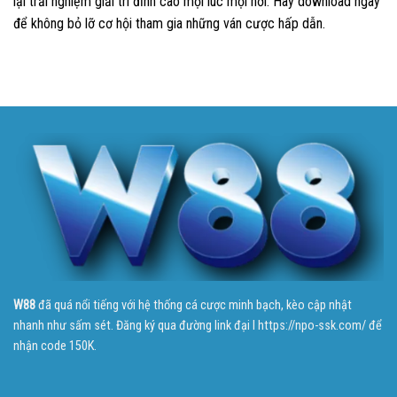
lại trải nghiệm giải trí đỉnh cao mọi lúc mọi nơi. Hãy download ngay
để không bỏ lỡ cơ hội tham gia những ván cược hấp dẫn.
W88
đã quá nổi tiếng với hệ thống cá cược minh bạch, kèo cập nhật
nhanh như sấm sét. Đăng ký qua đường link đại l https://npo-ssk.com/ để
nhận code 150K.