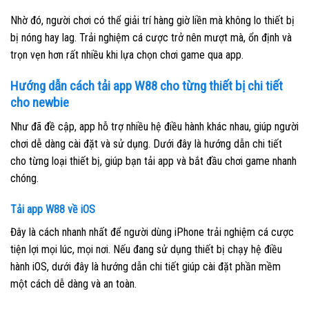
Nhờ đó, người chơi có thể giải trí hàng giờ liền mà không lo thiết bị
bị nóng hay lag. Trải nghiệm cá cược trở nên mượt mà, ổn định và
trọn vẹn hơn rất nhiều khi lựa chọn chơi game qua app.
Hướng dẫn cách tải app W88 cho từng thiết bị chi tiết
cho newbie
Như đã đề cập, app hỗ trợ nhiều hệ điều hành khác nhau, giúp người
chơi dễ dàng cài đặt và sử dụng. Dưới đây là hướng dẫn chi tiết
cho từng loại thiết bị, giúp bạn tải app và bắt đầu chơi game nhanh
chóng.
Tải app W88 về iOS
Đây là cách nhanh nhất để người dùng iPhone trải nghiệm cá cược
tiện lợi mọi lúc, mọi nơi. Nếu đang sử dụng thiết bị chạy hệ điều
hành iOS, dưới đây là hướng dẫn chi tiết giúp cài đặt phần mềm
một cách dễ dàng và an toàn.