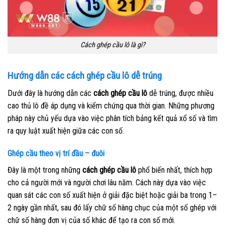
Cách ghép cầu lô là gì?
Hướng dẫn các cách ghép cầu lô dễ trúng
Dưới đây là hướng dẫn các
cách ghép cầu lô
dễ trúng, được nhiều
cao thủ lô đề áp dụng và kiểm chứng qua thời gian. Những phương
pháp này chủ yếu dựa vào việc phân tích bảng kết quả xổ số và tìm
ra quy luật xuất hiện giữa các con số.
Ghép cầu theo vị trí đầu – đuôi
Đây là một trong những
cách ghép cầu lô
phổ biến nhất, thích hợp
cho cả người mới và người chơi lâu năm. Cách này dựa vào việc
quan sát các con số xuất hiện ở giải đặc biệt hoặc giải ba trong 1–
2 ngày gần nhất, sau đó lấy chữ số hàng chục của một số ghép với
chữ số hàng đơn vị của số khác để tạo ra con số mới.