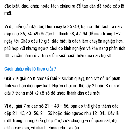
đặc biệt, đảo, ghép hoặc tách chúng ra để tạo dàn đề hoặc cặp lô
mới.
Ví dụ, nếu giải đặc biệt hôm nay là 85749, bạn có thể tách ra các
cặp như 85, 74, 49 rồi đảo lại thành 58, 47, 94 để nuôi trong 1–2
ngày tới. Ghép cầu từ giải đặc biệt là cách làm chuyên nghiệp hơn,
phù hợp với những người chơi có kinh nghiệm và khả năng phân tích
tốt, vì cần nắm rõ vị trí và tần suất xuất hiện của các bộ số.
Cách ghép cầu lô theo giải 7
Giải 7 là giải có ít chữ số (chỉ 2 số/lần quay), nên rất dễ để phân
tích và nhận diện quy luật. Người chơi có thể lấy 2 hoặc 3 con ở
giải 7 trong một kỳ xổ số để ghép thành dàn cầu mới.
Ví dụ, giải 7 ra các số 21 – 43 – 56, bạn có thể ghép thành các
cặp 21–43, 43–56, 21–56 hoặc đảo ngược như 12–34… Đây là
một trong những kiểu ghép được ưa chuộng vì dễ quan sát, độ
chính xác cao, và nhanh chóng cho ra cầu.