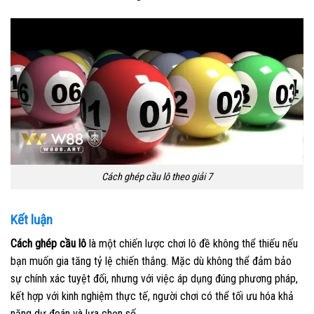
Cách ghép cầu lô theo giải 7
Kết luận
Cách ghép cầu lô
là một chiến lược chơi lô đề không thể thiếu nếu
bạn muốn gia tăng tỷ lệ chiến thắng. Mặc dù không thể đảm bảo
sự chính xác tuyệt đối, nhưng với việc áp dụng đúng phương pháp,
kết hợp với kinh nghiệm thực tế, người chơi có thể tối ưu hóa khả
năng dự đoán và lựa chọn số.