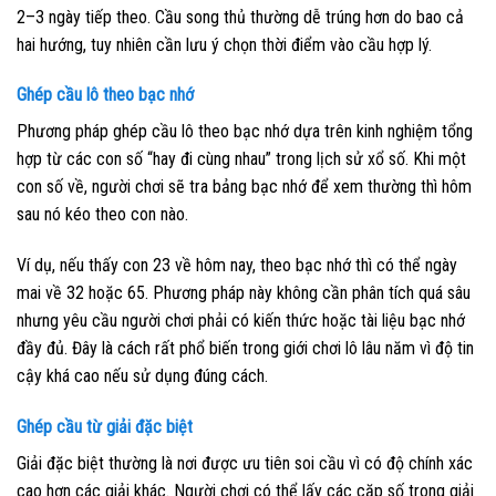
2–3 ngày tiếp theo. Cầu song thủ thường dễ trúng hơn do bao cả
hai hướng, tuy nhiên cần lưu ý chọn thời điểm vào cầu hợp lý.
Ghép cầu lô theo bạc nhớ
Phương pháp ghép cầu lô theo bạc nhớ dựa trên kinh nghiệm tổng
hợp từ các con số “hay đi cùng nhau” trong lịch sử xổ số. Khi một
con số về, người chơi sẽ tra bảng bạc nhớ để xem thường thì hôm
sau nó kéo theo con nào.
Ví dụ, nếu thấy con 23 về hôm nay, theo bạc nhớ thì có thể ngày
mai về 32 hoặc 65. Phương pháp này không cần phân tích quá sâu
nhưng yêu cầu người chơi phải có kiến thức hoặc tài liệu bạc nhớ
đầy đủ. Đây là cách rất phổ biến trong giới chơi lô lâu năm vì độ tin
cậy khá cao nếu sử dụng đúng cách.
Ghép cầu từ giải đặc biệt
Giải đặc biệt thường là nơi được ưu tiên soi cầu vì có độ chính xác
cao hơn các giải khác. Người chơi có thể lấy các cặp số trong giải